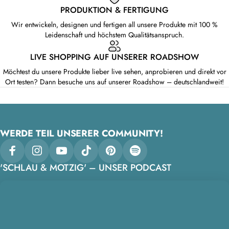
PRODUKTION & FERTIGUNG
Wir entwickeln, designen und fertigen all unsere Produkte mit 100 %
Leidenschaft und höchstem Qualitätsanspruch.
LIVE SHOPPING AUF UNSERER ROADSHOW
Möchtest du unsere Produkte lieber live sehen, anprobieren und direkt vor
Ort testen? Dann besuche uns auf unserer Roadshow – deutschlandweit!
WERDE TEIL UNSERER COMMUNITY!
Facebook
Instagram
YouTube
TikTok
Pinterest
Spotify
'SCHLAU & MOTZIG' – UNSER PODCAST