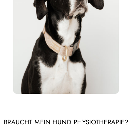
BRAUCHT MEIN HUND PHYSIOTHERAPIE?