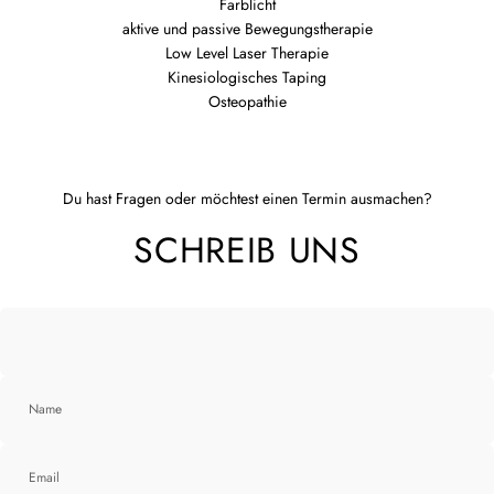
Farblicht
aktive und passive Bewegungstherapie
Low Level Laser Therapie
Kinesiologisches Taping
Osteopathie
Du hast Fragen oder möchtest einen Termin ausmachen?
SCHREIB UNS
Name
Email