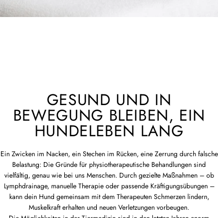
GESUND UND IN
BEWEGUNG BLEIBEN, EIN
HUNDELEBEN LANG
Ein Zwicken im Nacken, ein Stechen im Rücken, eine Zerrung durch falsche
Belastung: Die Gründe für physiotherapeutische Behandlungen sind
vielfältig, genau wie bei uns Menschen. Durch gezielte Maßnahmen – ob
Lymphdrainage, manuelle Therapie oder passende Kräftigungsübungen –
kann dein Hund gemeinsam mit dem Therapeuten Schmerzen lindern,
Muskelkraft erhalten und neuen Verletzungen vorbeugen.