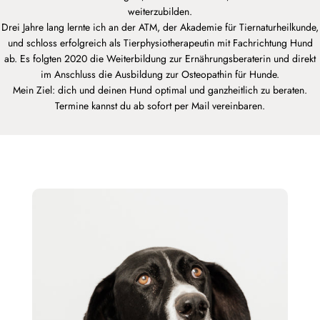
weiterzubilden.
Drei Jahre lang lernte ich an der ATM, der Akademie für Tiernaturheilkunde,
und schloss erfolgreich als Tierphysiotherapeutin mit Fachrichtung Hund
ab. Es folgten 2020 die Weiterbildung zur Ernährungsberaterin und direkt
im Anschluss die Ausbildung zur Osteopathin für Hunde.
Mein Ziel: dich und deinen Hund optimal und ganzheitlich zu beraten.
Termine kannst du ab sofort per Mail vereinbaren.