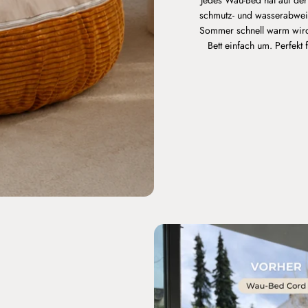
schmutz- und wasserabwei
Sommer schnell warm wird 
Bett einfach um. Perfekt