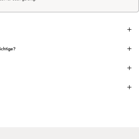
ichtige?