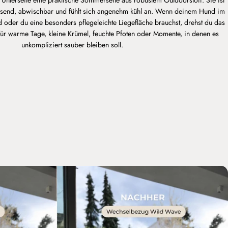
send, abwischbar und fühlt sich angenehm kühl an. Wenn deinem Hund im
oder du eine besonders pflegeleichte Liegefläche brauchst, drehst du das
 für warme Tage, kleine Krümel, feuchte Pfoten oder Momente, in denen es
unkompliziert sauber bleiben soll.