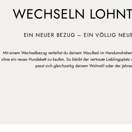
WECHSELN LOHNT
EIN NEUER BEZUG – EIN VÖLLIG NEU
Mit einem Wechselbezug verleihst du deinem Wau-Bed im Handumdrehen
ohne ein neues Hundebett zu kaufen. So bleibt der vertraute Lieblingsplatz
passt sich gleichzeitig deinem Wohnstil oder der Jahres