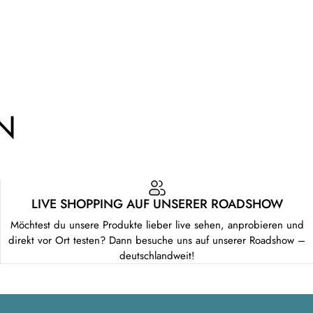
N
LIVE SHOPPING AUF UNSERER ROADSHOW
Möchtest du unsere Produkte lieber live sehen, anprobieren und
direkt vor Ort testen? Dann besuche uns auf unserer Roadshow –
deutschlandweit!