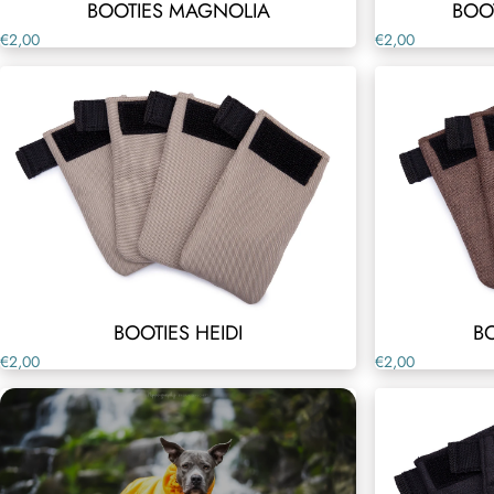
BOOTIES MAGNOLIA
BOO
€2,00
€2,00
BOOTIES HEIDI
B
€2,00
€2,00