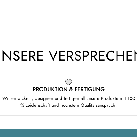
UNSERE VERSPRECHE
PRODUKTION & FERTIGUNG
Wir entwickeln, designen und fertigen all unsere Produkte mit 100
% Leidenschaft und höchstem Qualitätsanspruch.