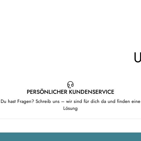
PERSÖNLICHER KUNDENSERVICE
Du hast Fragen? Schreib uns – wir sind für dich da und finden eine
Lösung