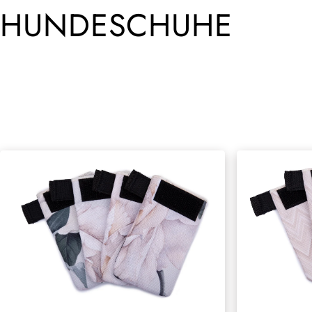
HUNDESCHUHE