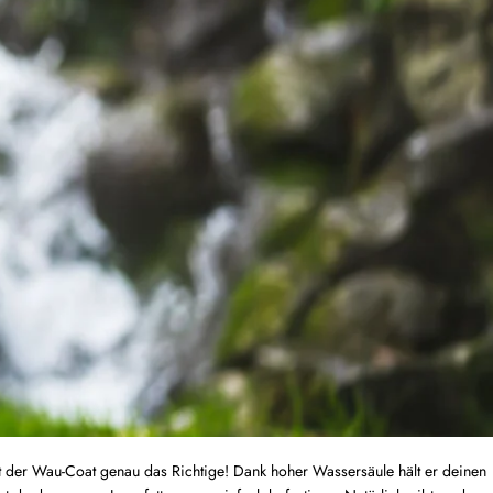
t der Wau-Coat genau das Richtige! Dank hoher Wassersäule hält er deinen