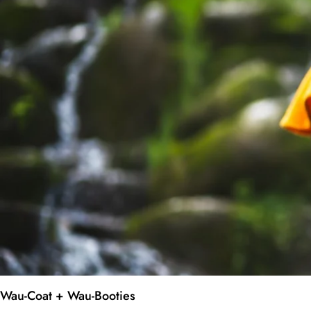
Wau-Coat + Wau-Booties