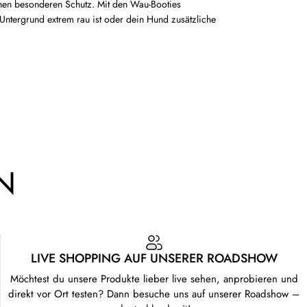
inen besonderen Schutz. Mit den Wau-Booties
Untergrund extrem rau ist oder dein Hund zusätzliche
N
LIVE SHOPPING AUF UNSERER ROADSHOW
Möchtest du unsere Produkte lieber live sehen, anprobieren und
direkt vor Ort testen? Dann besuche uns auf unserer Roadshow –