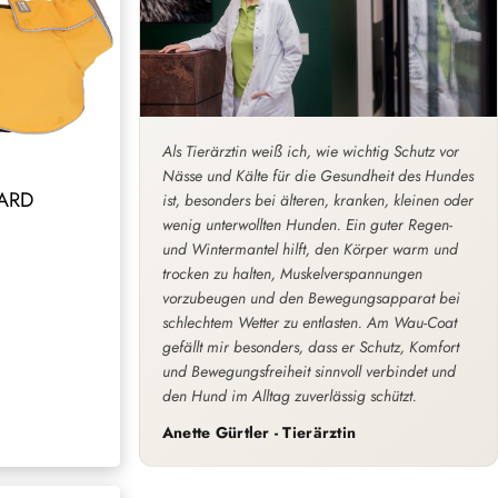
Als Tierärztin weiß ich, wie wichtig Schutz vor
Nässe und Kälte für die Gesundheit des Hundes
ARD
ist, besonders bei älteren, kranken, kleinen oder
wenig unterwollten Hunden. Ein guter Regen-
und Wintermantel hilft, den Körper warm und
trocken zu halten, Muskelverspannungen
vorzubeugen und den Bewegungsapparat bei
schlechtem Wetter zu entlasten. Am Wau-Coat
gefällt mir besonders, dass er Schutz, Komfort
und Bewegungsfreiheit sinnvoll verbindet und
den Hund im Alltag zuverlässig schützt.
Anette Gürtler - Tierärztin