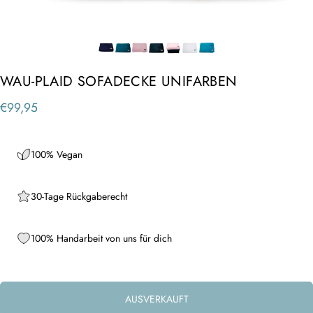
WAU-PLAID SOFADECKE UNIFARBEN
€99,95
100% Vegan
30-Tage Rückgaberecht
100% Handarbeit von uns für dich
AUSVERKAUFT