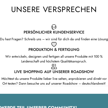
UNSERE VERSPRECHEN
PERSÖNLICHER KUNDENSERVICE
Du hast Fragen? Schreib uns – wir sind für dich da und finden eine Lösung
PRODUKTION & FERTIGUNG
Wir entwickeln, designen und fertigen all unsere Produkte mit 100 %
Leidenschaft und höchstem Qualitätsanspruch.
LIVE SHOPPING AUF UNSERER ROADSHOW
Möchtest du unsere Produkte lieber live sehen, anprobieren und direkt vor
Ort testen? Dann besuche uns auf unserer Roadshow – deutschlandweit!
WERDE TEIL UNSERER COMMUNITY!