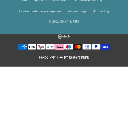
Cookie Einstellungen anpassen
Stellenanzeigen
Grounding
© 2026 EMMY & PEPE
Deutsch
Sprache
MADE WITH ❤️ BY EMMY&PEPE