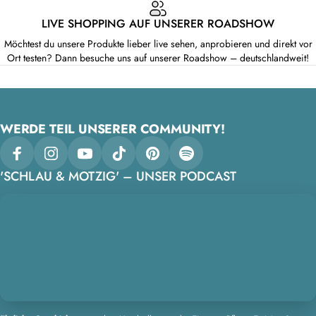
LIVE SHOPPING AUF UNSERER ROADSHOW
Möchtest du unsere Produkte lieber live sehen, anprobieren und direkt vor
Ort testen? Dann besuche uns auf unserer Roadshow – deutschlandweit!
WERDE TEIL UNSERER COMMUNITY!
Facebook
Instagram
YouTube
TikTok
Pinterest
Spotify
'SCHLAU & MOTZIG' – UNSER PODCAST