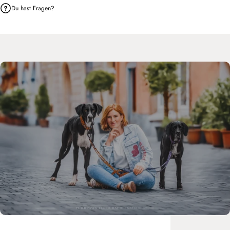
Du hast Fragen?