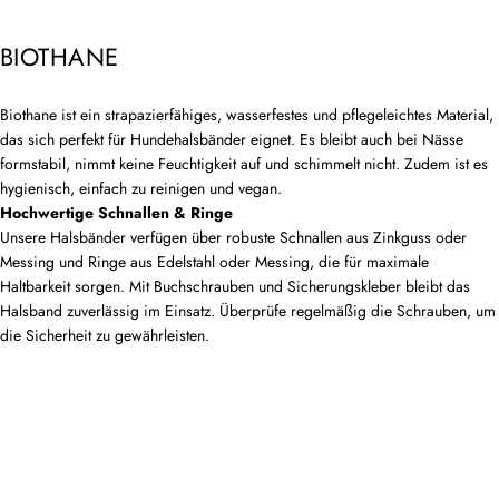
BIOTHANE
Biothane ist ein strapazierfähiges, wasserfestes und pflegeleichtes Material,
das sich perfekt für Hundehalsbänder eignet. Es bleibt auch bei Nässe
formstabil, nimmt keine Feuchtigkeit auf und schimmelt nicht. Zudem ist es
hygienisch, einfach zu reinigen und vegan.
Hochwertige Schnallen & Ringe
Unsere Halsbänder verfügen über robuste Schnallen aus Zinkguss oder
Messing und Ringe aus Edelstahl oder Messing, die für maximale
Haltbarkeit sorgen. Mit Buchschrauben und Sicherungskleber bleibt das
Halsband zuverlässig im Einsatz. Überprüfe regelmäßig die Schrauben, um
die Sicherheit zu gewährleisten.