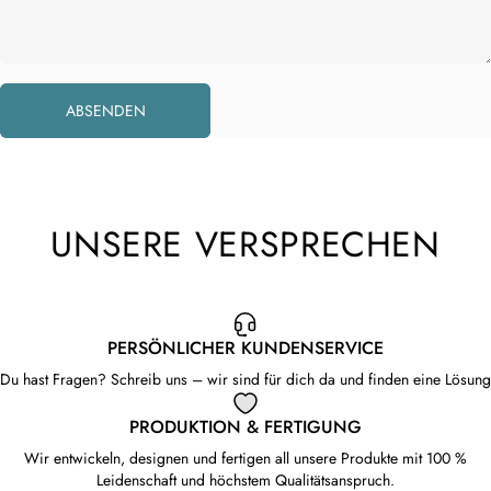
Absenden
Nachricht
ABSENDEN
UNSERE VERSPRECHEN
PERSÖNLICHER KUNDENSERVICE
Du hast Fragen? Schreib uns – wir sind für dich da und finden eine Lösung
PRODUKTION & FERTIGUNG
Wir entwickeln, designen und fertigen all unsere Produkte mit 100 %
Leidenschaft und höchstem Qualitätsanspruch.