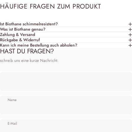
HÄUFIGE FRAGEN ZUM PRODUKT
Ist Biothane schimmelresistent?
Was ist Biothane genau?
Zahlung & Versand
Rückgabe & Widerruf
Kann ich meine Bestellung auch abholen?
HAST DU FRAGEN?
schreib uns eine kurze Nachricht.
Name
E-Mail