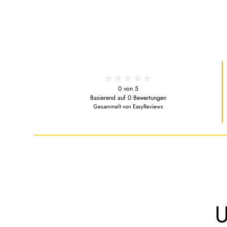
0 von 5
Basierend auf 0 Bewertungen
Gesammelt von EasyReviews