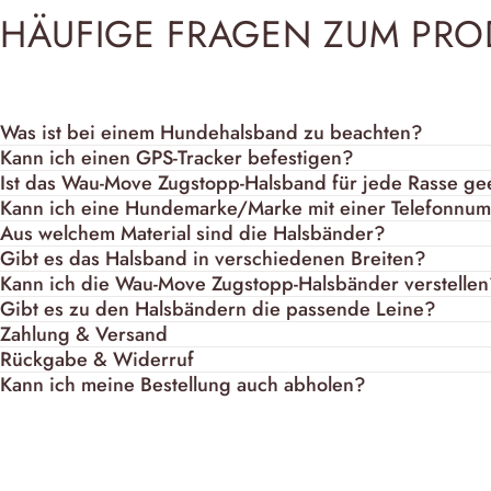
HÄUFIGE FRAGEN ZUM PRO
Was ist bei einem Hundehalsband zu beachten?
Kann ich einen GPS-Tracker befestigen?
Ist das Wau-Move Zugstopp-Halsband für jede Rasse ge
Kann ich eine Hundemarke/Marke mit einer Telefonnu
Aus welchem Material sind die Halsbänder?
Gibt es das Halsband in verschiedenen Breiten?
Kann ich die Wau-Move Zugstopp-Halsbänder verstelle
Gibt es zu den Halsbändern die passende Leine?
Zahlung & Versand
Rückgabe & Widerruf
Kann ich meine Bestellung auch abholen?