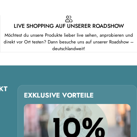
LIVE SHOPPING AUF UNSERER ROADSHOW
Möchtest du unsere Produkte lieber live sehen, anprobieren und
direkt vor Ort testen? Dann besuche uns auf unserer Roadshow –
deutschlandweit!
KT
EXKLUSIVE VORTEILE