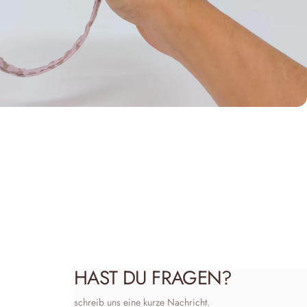
HAST DU FRAGEN?
schreib uns eine kurze Nachricht.