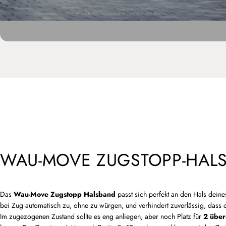
WAU-MOVE ZUGSTOPP-HAL
Das
Wau-Move Zugstopp Halsband
passt sich perfekt an den Hals deine
bei Zug automatisch zu, ohne zu würgen, und verhindert zuverlässig, dass 
Im zugezogenen Zustand sollte es eng anliegen, aber noch Platz für
2 über