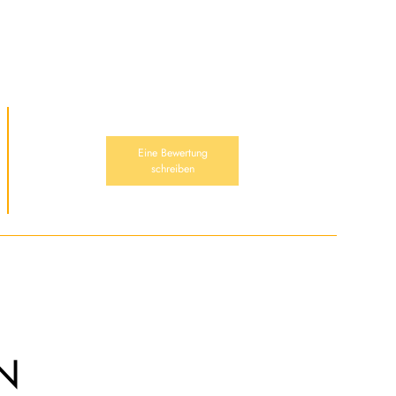
Eine Bewertung
schreiben
N