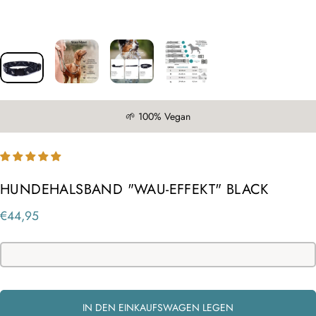
🌱 100% Vegan
HUNDEHALSBAND "WAU-EFFEKT" BLACK
€44,95
IN DEN EINKAUFSWAGEN LEGEN