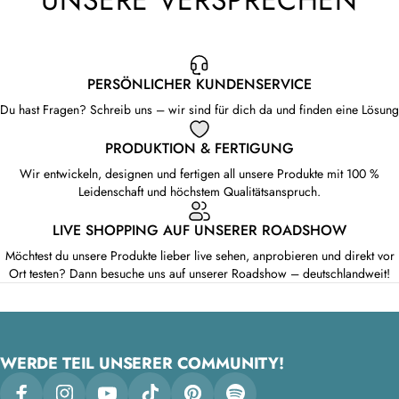
PERSÖNLICHER KUNDENSERVICE
Du hast Fragen? Schreib uns – wir sind für dich da und finden eine Lösung
PRODUKTION & FERTIGUNG
Wir entwickeln, designen und fertigen all unsere Produkte mit 100 %
Leidenschaft und höchstem Qualitätsanspruch.
LIVE SHOPPING AUF UNSERER ROADSHOW
Möchtest du unsere Produkte lieber live sehen, anprobieren und direkt vor
Ort testen? Dann besuche uns auf unserer Roadshow – deutschlandweit!
WERDE TEIL UNSERER COMMUNITY!