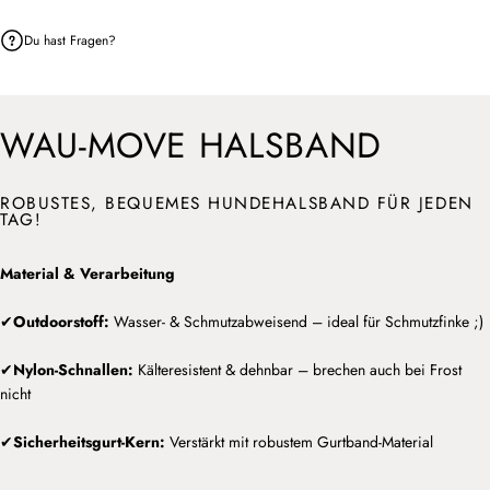
Du hast Fragen?
WAU-MOVE HALSBAND
ROBUSTES, BEQUEMES HUNDEHALSBAND FÜR JEDEN
TAG!
Material & Verarbeitung
✔
Outdoorstoff:
Wasser- & Schmutzabweisend – ideal für Schmutzfinke ;)
✔
Nylon-Schnallen:
Kälteresistent & dehnbar – brechen auch bei Frost
nicht
✔
Sicherheitsgurt-Kern:
Verstärkt mit robustem Gurtband-Material