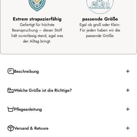
Extrem strapazierfähig
passende Größe
Gefertigt für höchste
Egal ob groß oder Klein:
Beanspruchung – dieser Stoff
Für jeden haben wir die
hält zuverlässig stand, egal was
passende Größe.
der Alltag bringt.
Beschreibung
Welche Größe ist die Richtige?
Pflegeanleitung
Versand & Retoure