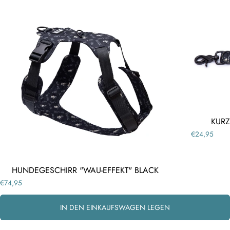
KURZ
€24,95
HUNDEGESCHIRR "WAU-EFFEKT" BLACK
€74,95
IN DEN EINKAUFSWAGEN LEGEN