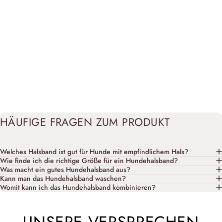
HÄUFIGE FRAGEN ZUM PRODUKT
Welches Halsband ist gut für Hunde mit empfindlichem Hals?
Wie finde ich die richtige Größe für ein Hundehalsband?
Was macht ein gutes Hundehalsband aus?
Kann man das Hundehalsband waschen?
Womit kann ich das Hundehalsband kombinieren?
UNSERE VERSPRECHEN