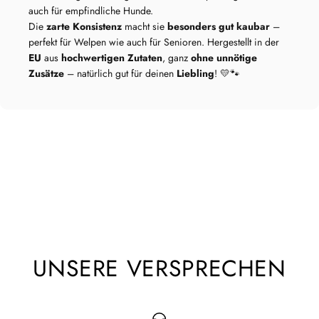
auch für empfindliche Hunde.
Die
zarte Konsistenz
macht sie
besonders gut kaubar
–
perfekt für Welpen wie auch für Senioren. Hergestellt in der
EU
aus
hochwertigen Zutaten
, ganz
ohne unnötige
Zusätze
– natürlich gut für deinen
Liebling
! 💛🐾
UNSERE VERSPRECHEN