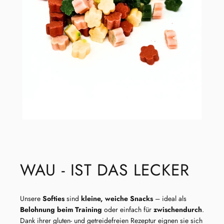
WAU - IST DAS LECKER
Unsere
Softies
sind
kleine, weiche Snacks
– ideal als
Belohnung beim Training
oder einfach für
zwischendurch
.
Dank ihrer gluten- und getreidefreien Rezeptur eignen sie sich